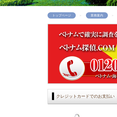
トップページ
業務案内
クレジットカードでのお支払い