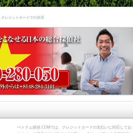
クレジットカードでの決済
ベトナム探偵.COMでは、クレジットカードの支払いに対応してお