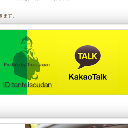
できます。