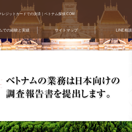
クレジットカードでの決済｜ベトナム探偵.COM
ムでの経験と実績
サイトマップ
LINE相談