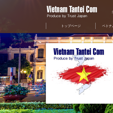
トップページ
ベトナ