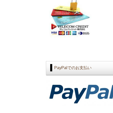
PayPalでのお支払い